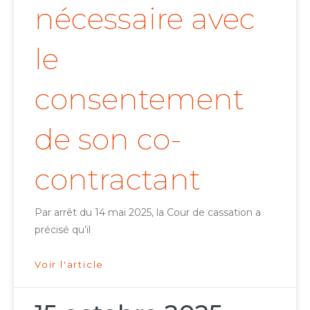
nécessaire avec
le
consentement
de son co-
contractant
Par arrêt du 14 mai 2025, la Cour de cassation a
précisé qu’il
Voir l'article