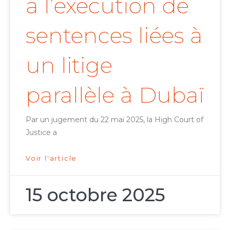
à l’exécution de
sentences liées à
un litige
parallèle à Dubaï
Par un jugement du 22 mai 2025, la High Court of
Justice a
Voir l'article
15 octobre 2025