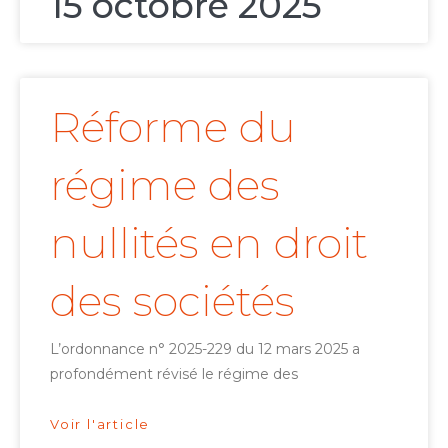
15 octobre 2025
Réforme du
régime des
nullités en droit
des sociétés
L’ordonnance n° 2025-229 du 12 mars 2025 a
profondément révisé le régime des
Voir l'article