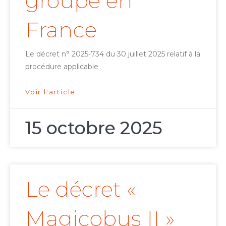
groupe en
France
Le décret n° 2025-734 du 30 juillet 2025 relatif à la
procédure applicable
Voir l'article
15 octobre 2025
Le décret «
Magicobus II »