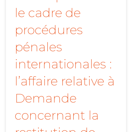
le cadre de
procédures
pénales
internationales :
l’affaire relative à
Demande
concernant la