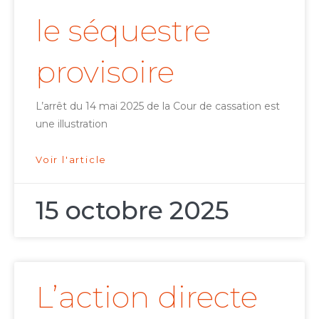
le séquestre
provisoire
L’arrêt du 14 mai 2025 de la Cour de cassation est
une illustration
Voir l'article
15 octobre 2025
L’action directe