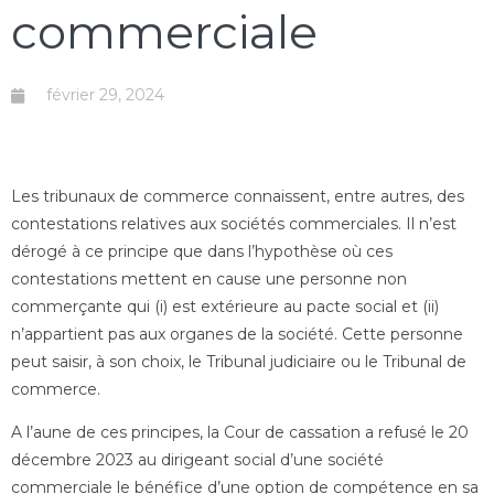
commerciale
février 29, 2024
Les tribunaux de commerce connaissent, entre autres, des
contestations relatives aux sociétés commerciales. Il n’est
dérogé à ce principe que dans l’hypothèse où ces
contestations mettent en cause une personne non
commerçante qui (i) est extérieure au pacte social et (ii)
n’appartient pas aux organes de la société. Cette personne
peut saisir, à son choix, le Tribunal judiciaire ou le Tribunal de
commerce.
A l’aune de ces principes, la Cour de cassation a refusé le 20
décembre 2023 au dirigeant social d’une société
commerciale le bénéfice d’une option de compétence en sa