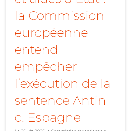
la Commission
européenne
entend
empêcher
l’exécution de la
sentence Antin
c. Espagne