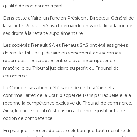
qualité de non commerçant.
Dans cette affaire, un l’ancien Président-Directeur Général de
la société Renault SA avait demandé en vain la liquidation de
ses droits à la retraite supplémentaire.
Les sociétés Renault SA et Renault SAS ont été assignées
devant le Tribunal judiciaire en versement des sommes
réclamées. Les sociétés ont soulevé l’incompétence
matérielle du Tribunal judiciaire au profit du Tribunal de
commerce.
La Cour de cassation a été saisie de cette affaire et a
confirmé l’arrêt de la Cour d’appel de Paris par laquelle elle a
reconnu la compétence exclusive du Tribunal de commerce.
Ainsi, le pacte social n’est pas un acte mixte justifiant une
option de compétence.
En pratique, il ressort de cette solution que tout membre du