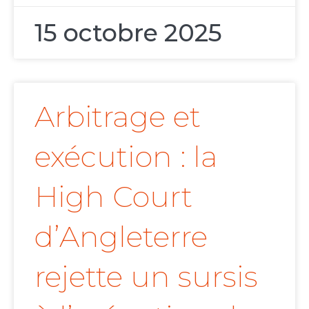
15 octobre 2025
Arbitrage et
exécution : la
High Court
d’Angleterre
rejette un sursis