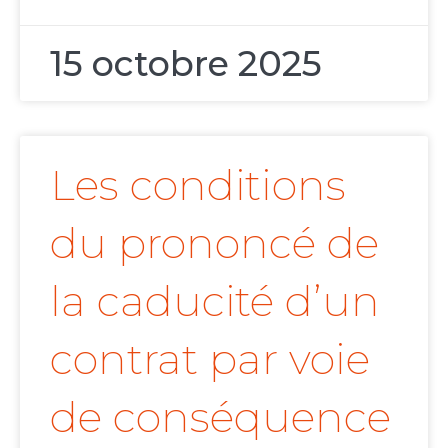
15 octobre 2025
Les conditions
du prononcé de
la caducité d’un
contrat par voie
de conséquence