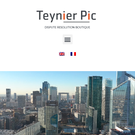
DISPUTE RESOLUTION BOUTIQUE