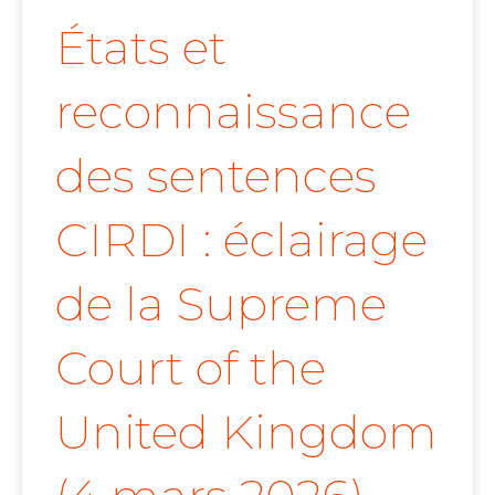
États et
reconnaissance
des sentences
CIRDI : éclairage
de la Supreme
Court of the
United Kingdom