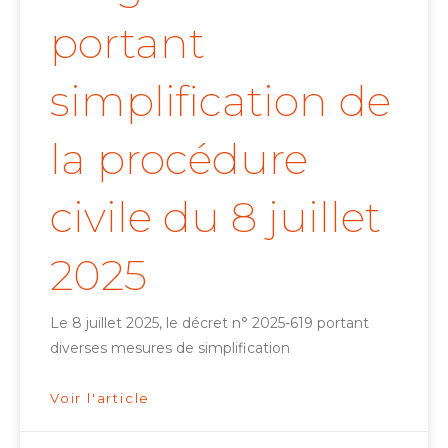
portant
simplification de
la procédure
civile du 8 juillet
2025
Le 8 juillet 2025, le décret n° 2025-619 portant
diverses mesures de simplification
Voir l'article