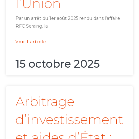
l’Union
Par un arrêt du 1er août 2025 rendu dans l’affaire
RFC Seraing, la
Voir l'article
15 octobre 2025
Arbitrage
d’investissement
et aides d’État :