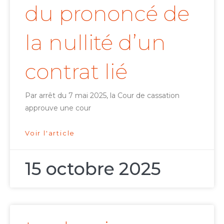
du prononcé de
la nullité d’un
contrat lié
Par arrêt du 7 mai 2025, la Cour de cassation
approuve une cour
Voir l'article
15 octobre 2025