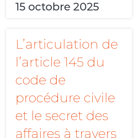
15 octobre 2025
L’articulation de
l’article 145 du
code de
procédure civile
et le secret des
affaires à travers