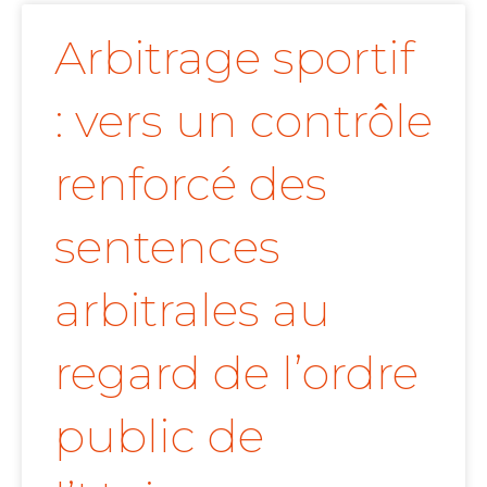
Arbitrage sportif
: vers un contrôle
renforcé des
sentences
arbitrales au
regard de l’ordre
public de