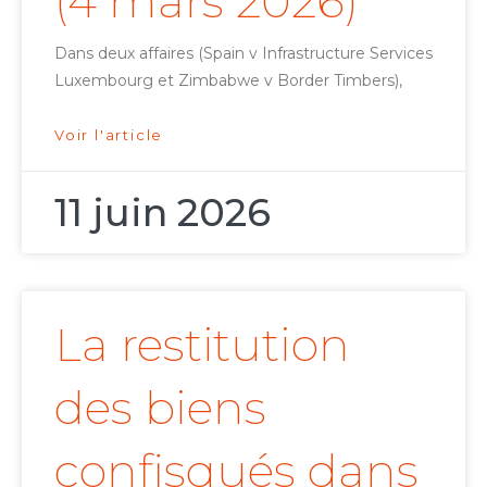
(4 mars 2026)
Dans deux affaires (Spain v Infrastructure Services
Luxembourg et Zimbabwe v Border Timbers),
Voir l'article
11 juin 2026
La restitution
des biens
confisqués dans