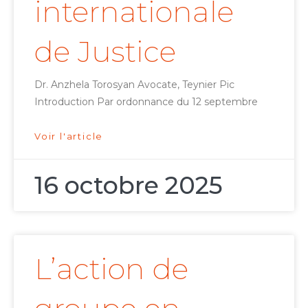
internationale
de Justice
Dr. Anzhela Torosyan Avocate, Teynier Pic
Introduction Par ordonnance du 12 septembre
Voir l'article
16 octobre 2025
L’action de