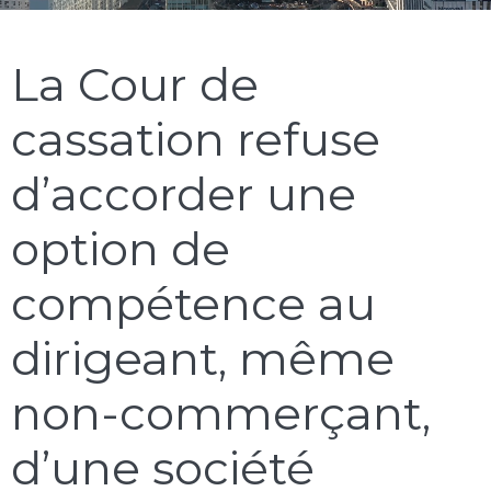
La Cour de
cassation refuse
d’accorder une
option de
compétence au
dirigeant, même
non-commerçant,
d’une société