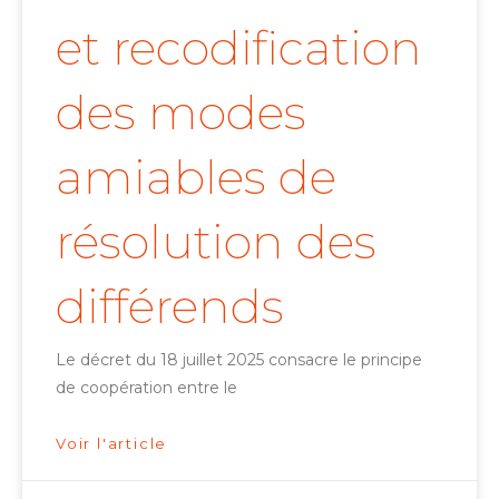
et recodification
des modes
amiables de
résolution des
différends
Le décret du 18 juillet 2025 consacre le principe
de coopération entre le
Voir l'article