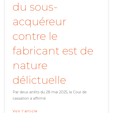
du sous-
acquéreur
contre le
fabricant est de
nature
délictuelle
Par deux arrêts du 28 mai 2025, la Cour de
cassation a affirmé
Voir l'article