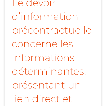
Le devoir
d’information
précontractuelle
concerne les
informations
déterminantes,
présentant un
lien direct et