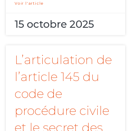
Voir l'article
15 octobre 2025
L’articulation de
l’article 145 du
code de
procédure civile
et le secret des