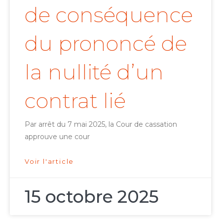
de conséquence
du prononcé de
la nullité d’un
contrat lié
Par arrêt du 7 mai 2025, la Cour de cassation
approuve une cour
Voir l'article
15 octobre 2025