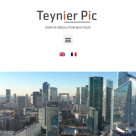
DISPUTE RESOLUTION BOUTIQUE