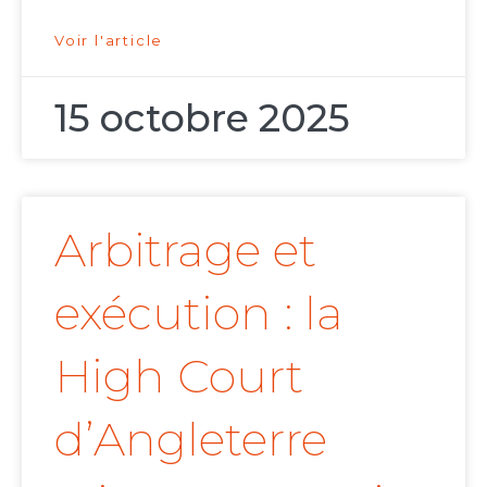
Voir l'article
15 octobre 2025
Arbitrage et
exécution : la
High Court
d’Angleterre