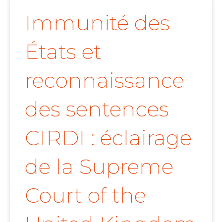
Immunité des
États et
reconnaissance
des sentences
CIRDI : éclairage
de la Supreme
Court of the