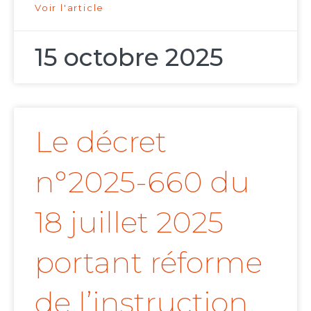
Voir l'article
15 octobre 2025
Le décret
n°2025-660 du
18 juillet 2025
portant réforme
de l’instruction