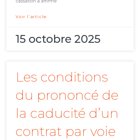
cassation a affirmé
Voir l'article
15 octobre 2025
Les conditions
du prononcé de
la caducité d’un
contrat par voie