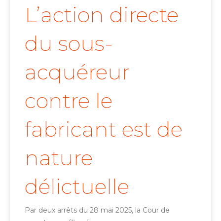
L’action directe
du sous-
acquéreur
contre le
fabricant est de
nature
délictuelle
Par deux arrêts du 28 mai 2025, la Cour de