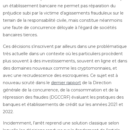
un établissement bancaire ne permet pas réparation du
préjudice subi par la victime d’agissements frauduleux sur le
terrain de la responsabilité civile, mais constitue néanmoins
une faute de concurrence déloyale à l’égard de sociétés
bancaires tierces.
Ces décisions s’inscrivent par ailleurs dans une problématique
très actuelle dans un contexte où les particuliers procèdent
plus souvent à des investissements, souvent en ligne et dans
des domaines nouveaux comme les cryptomonnaies, et
avec une recrudescence des escroqueries. Ce sujet est à
nouveau scruté dans le
dernier rapport
de la Direction
générale de la concurrence, de la consommation et de la
répression des fraudes (DGCCRF) évaluant les pratiques des
banques et établissements de crédit sur les années 2021 et
2022.
Incidemment, l’arrêt reprend une solution classique selon