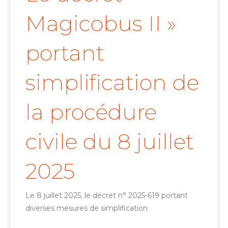
Magicobus II »
portant
simplification de
la procédure
civile du 8 juillet
2025
Le 8 juillet 2025, le décret n° 2025-619 portant
diverses mesures de simplification