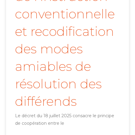
conventionnelle
et recodification
des modes
amiables de
résolution des
différends
Le décret du 18 juillet 2025 consacre le principe
de coopération entre le