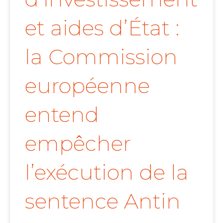
et aides d’État :
la Commission
européenne
entend
empêcher
l’exécution de la
sentence Antin