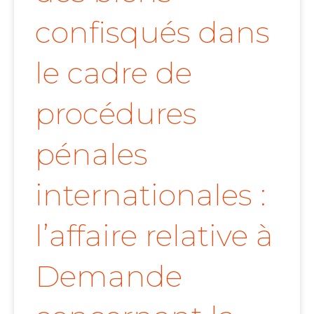
confisqués dans
le cadre de
procédures
pénales
internationales :
l’affaire relative à
Demande