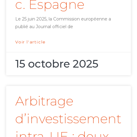
c. Espagne
Le 25 juin 2025, la Commission européenne a
publié au Journal officiel de
Voir l'article
15 octobre 2025
Arbitrage
d’investissement
intra-UE : deux