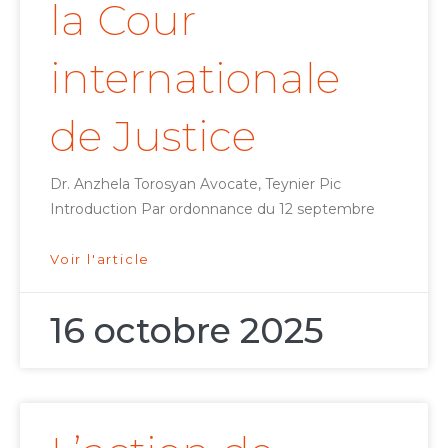
la Cour
internationale
de Justice
Dr. Anzhela Torosyan Avocate, Teynier Pic
Introduction Par ordonnance du 12 septembre
Voir l'article
16 octobre 2025