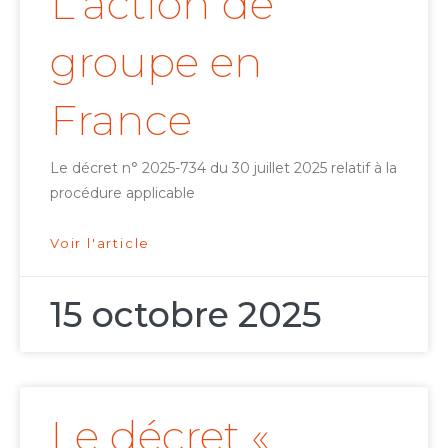
L’action de
groupe en
France
Le décret n° 2025-734 du 30 juillet 2025 relatif à la
procédure applicable
Voir l'article
15 octobre 2025
Le décret «