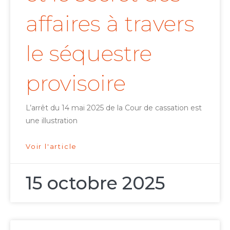
affaires à travers
le séquestre
provisoire
L’arrêt du 14 mai 2025 de la Cour de cassation est
une illustration
Voir l'article
15 octobre 2025