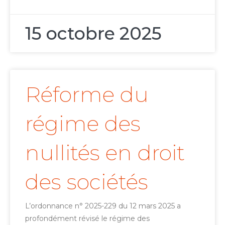
15 octobre 2025
Réforme du
régime des
nullités en droit
des sociétés
L’ordonnance n° 2025-229 du 12 mars 2025 a
profondément révisé le régime des