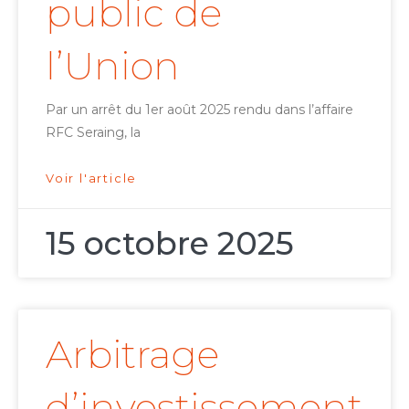
public de
l’Union
Par un arrêt du 1er août 2025 rendu dans l’affaire
RFC Seraing, la
Voir l'article
15 octobre 2025
Arbitrage
d’investissement