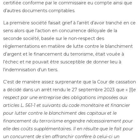
certifiée conforme par le commissaire eu compte ainsi que
d’autres documents comptables.
La première société faisait grief à l’arrêt d’avoir tranché en ce
sens alors que l’action en concurrence déloyale de la
seconde société, basée sur le non-respect des
règlementations en matière de lutte contre le blanchiment
d’argent et le financement du terrorisme, était vouée à
l’échec et ne pouvait être susceptible de donner lieu à
l’indemnisation d’un tiers.
C’est de manière assez surprenante que la Cour de cassation
a décidé dans un arrêt rendu le 27 septembre 2023 que « [l]
e
respect par une entreprise des obligations imposées aux
articles L. 561-1 et suivants du code monétaire et financier
pour lutter contre le blanchiment des capitaux et le
financement du terrorisme engendre nécessairement pour
elle des coûts supplémentaires. Il en résulte que le fait pour
un concurrent de s’en affranchir confère à celui-ci un