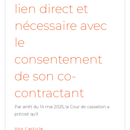
lien direct et
nécessaire avec
le
consentement
de son co-
contractant
Par arrêt du 14 mai 2025, la Cour de cassation a
précisé qu’il
Voir l'article