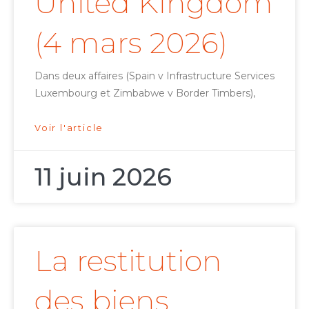
United Kingdom
(4 mars 2026)
Dans deux affaires (Spain v Infrastructure Services
Luxembourg et Zimbabwe v Border Timbers),
Voir l'article
11 juin 2026
La restitution
des biens