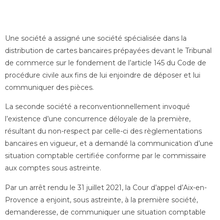
Une société a assigné une société spécialisée dans la
distribution de cartes bancaires prépayées devant le Tribunal
de commerce sur le fondement de l’article 145 du Code de
procédure civile aux fins de lui enjoindre de déposer et lui
communiquer des pièces.
La seconde société a reconventionnellement invoqué
l’existence d’une concurrence déloyale de la première,
résultant du non-respect par celle-ci des règlementations
bancaires en vigueur, et a demandé la communication d’une
situation comptable certifiée conforme par le commissaire
aux comptes sous astreinte.
Par un arrêt rendu le 31 juillet 2021, la Cour d’appel d’Aix-en-
Provence a enjoint, sous astreinte, à la première société,
demanderesse, de communiquer une situation comptable