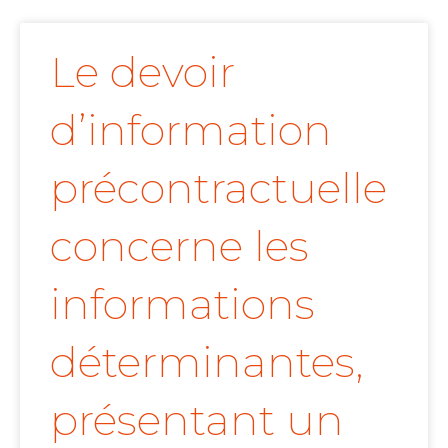
Le devoir
d’information
précontractuelle
concerne les
informations
déterminantes,
présentant un