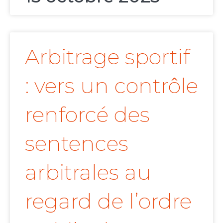
Arbitrage sportif
: vers un contrôle
renforcé des
sentences
arbitrales au
regard de l’ordre