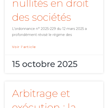
nullités en droit
des sociétés
L’ordonnance n° 2025-229 du 12 mars 2025 a
profondément révisé le régime des
Voir l'article
15 octobre 2025
Arbitrage et
exécution : la