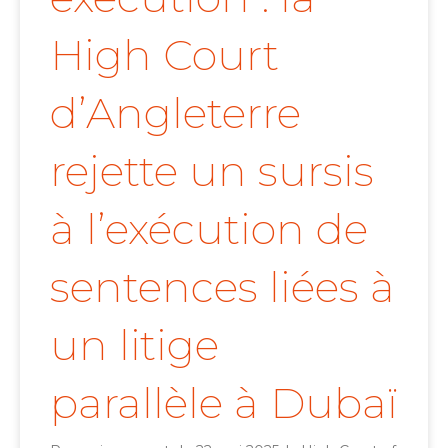
High Court
d’Angleterre
rejette un sursis
à l’exécution de
sentences liées à
un litige
parallèle à Dubaï