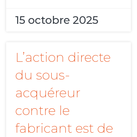
15 octobre 2025
L’action directe
du sous-
acquéreur
contre le
fabricant est de