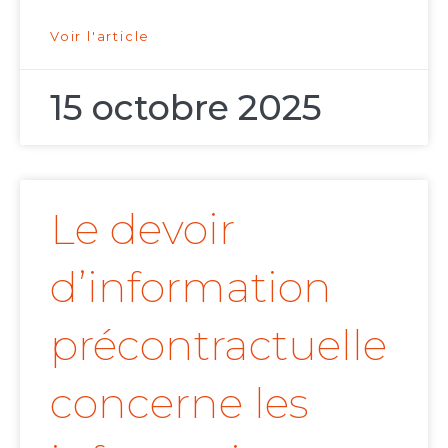
Voir l'article
15 octobre 2025
Le devoir
d’information
précontractuelle
concerne les