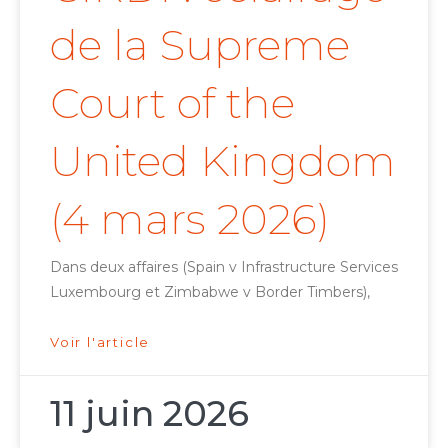
de la Supreme
Court of the
United Kingdom
(4 mars 2026)
Dans deux affaires (Spain v Infrastructure Services
Luxembourg et Zimbabwe v Border Timbers),
Voir l'article
11 juin 2026