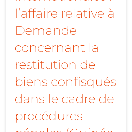
l’affaire relative à
Demande
concernant la
restitution de
biens confisqués
dans le cadre de
procédures