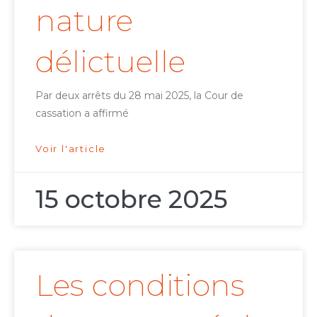
nature
délictuelle
Par deux arrêts du 28 mai 2025, la Cour de
cassation a affirmé
Voir l'article
15 octobre 2025
Les conditions