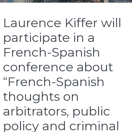
Laurence Kiffer will
participate in a
French-Spanish
conference about
“French-Spanish
thoughts on
arbitrators, public
policy and criminal