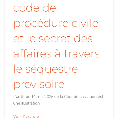
code de
procédure civile
et le secret des
affaires à travers
le séquestre
provisoire
L’arrêt du 14 mai 2025 de la Cour de cassation est
une illustration
Voir l'article