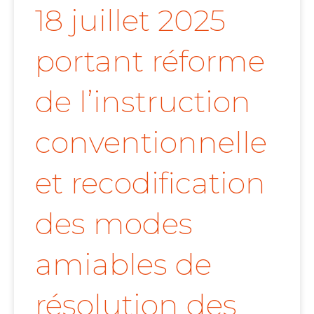
18 juillet 2025
portant réforme
de l’instruction
conventionnelle
et recodification
des modes
amiables de
résolution des