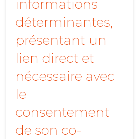
informations
déterminantes,
présentant un
lien direct et
nécessaire avec
le
consentement
de son co-