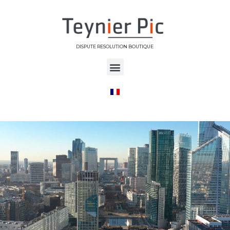
DISPUTE RESOLUTION BOUTIQUE