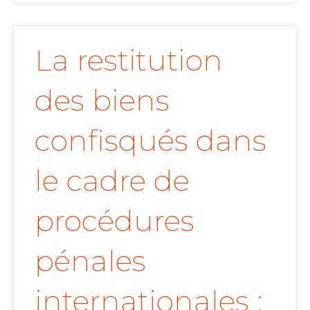
La restitution
des biens
confisqués dans
le cadre de
procédures
pénales
internationales :