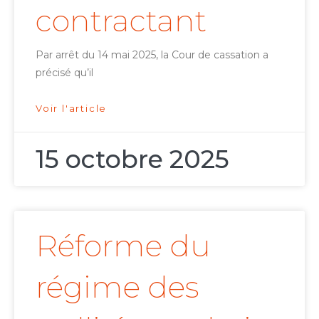
contractant
Par arrêt du 14 mai 2025, la Cour de cassation a
précisé qu’il
Voir l'article
15 octobre 2025
Réforme du
régime des