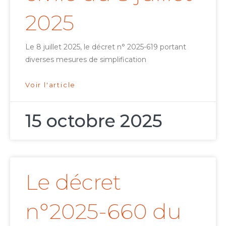
2025
Le 8 juillet 2025, le décret n° 2025-619 portant
diverses mesures de simplification
Voir l'article
15 octobre 2025
Le décret
n°2025-660 du