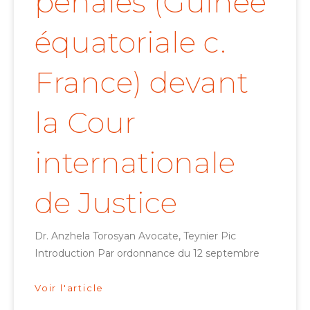
pénales (Guinée
équatoriale c.
France) devant
la Cour
internationale
de Justice
Dr. Anzhela Torosyan Avocate, Teynier Pic
Introduction Par ordonnance du 12 septembre
Voir l'article