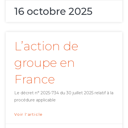
16 octobre 2025
L’action de
groupe en
France
Le décret n° 2025-734 du 30 juillet 2025 relatif à la
procédure applicable
Voir l'article