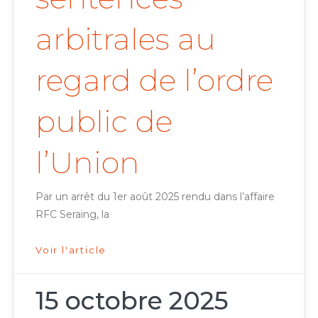
arbitrales au
regard de l’ordre
public de
l’Union
Par un arrêt du 1er août 2025 rendu dans l’affaire
RFC Seraing, la
Voir l'article
15 octobre 2025