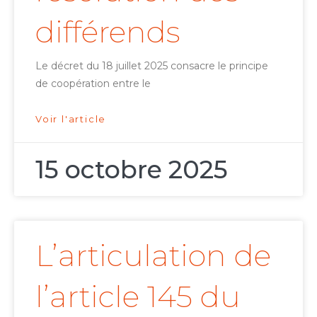
différends
Le décret du 18 juillet 2025 consacre le principe
de coopération entre le
Voir l'article
15 octobre 2025
L’articulation de
l’article 145 du