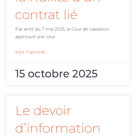
contrat lié
Par arrêt du 7 mai 2025, la Cour de cassation
approuve une cour
Voir l'article
15 octobre 2025
Le devoir
d’information