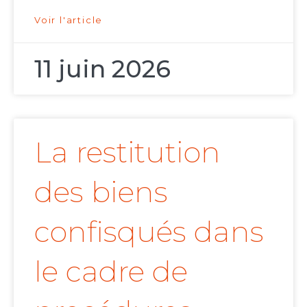
Voir l'article
11 juin 2026
La restitution
des biens
confisqués dans
le cadre de