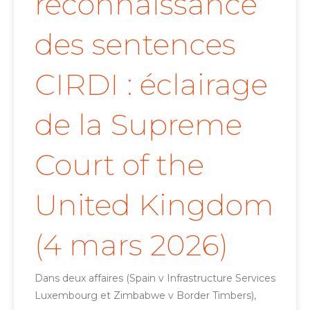
reconnaissance
des sentences
CIRDI : éclairage
de la Supreme
Court of the
United Kingdom
(4 mars 2026)
Dans deux affaires (Spain v Infrastructure Services
Luxembourg et Zimbabwe v Border Timbers),