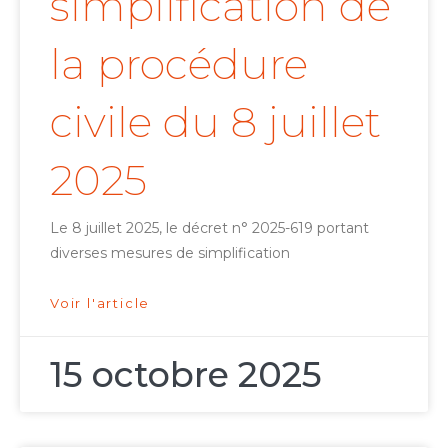
simplification de
la procédure
civile du 8 juillet
2025
Le 8 juillet 2025, le décret n° 2025-619 portant
diverses mesures de simplification
Voir l'article
15 octobre 2025