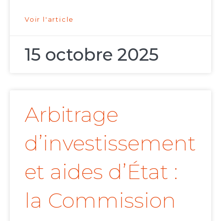
Voir l'article
15 octobre 2025
Arbitrage
d’investissement
et aides d’État :
la Commission