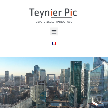
DISPUTE RESOLUTION BOUTIQUE