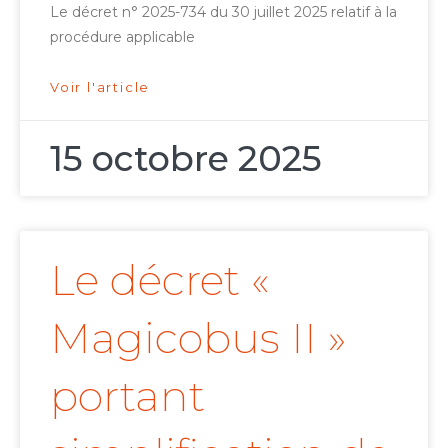
Le décret n° 2025-734 du 30 juillet 2025 relatif à la
procédure applicable
Voir l'article
15 octobre 2025
Le décret «
Magicobus II »
portant