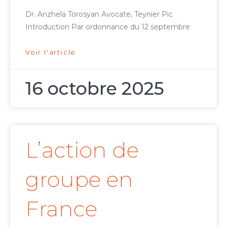
Dr. Anzhela Torosyan Avocate, Teynier Pic
Introduction Par ordonnance du 12 septembre
Voir l'article
16 octobre 2025
L’action de
groupe en
France