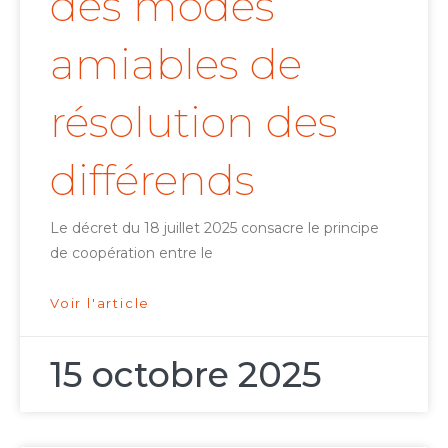
des modes
amiables de
résolution des
différends
Le décret du 18 juillet 2025 consacre le principe
de coopération entre le
Voir l'article
15 octobre 2025