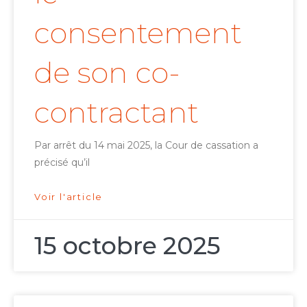
consentement
de son co-
contractant
Par arrêt du 14 mai 2025, la Cour de cassation a
précisé qu’il
Voir l'article
15 octobre 2025