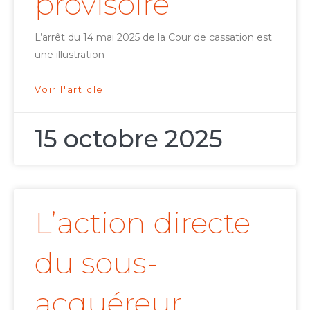
provisoire
L’arrêt du 14 mai 2025 de la Cour de cassation est
une illustration
Voir l'article
15 octobre 2025
L’action directe
du sous-
acquéreur