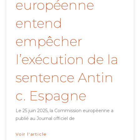
européenne
entend
empêcher
l’exécution de la
sentence Antin
c. Espagne
Le 25 juin 2025, la Commission européenne a
publié au Journal officiel de
Voir l'article