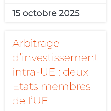
15 octobre 2025
Arbitrage
d’investissement
intra-UE : deux
Etats membres
de l’UE