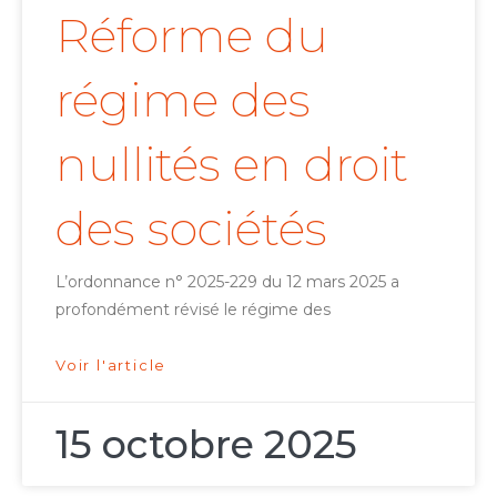
Réforme du
régime des
nullités en droit
des sociétés
L’ordonnance n° 2025-229 du 12 mars 2025 a
profondément révisé le régime des
Voir l'article
15 octobre 2025