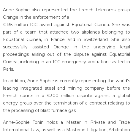
Anne-Sophie also represented the French telecoms group
Orange in the enforcement of a
€135 million ICC award against Equatorial Guinea. She was
part of a team that attached two airplanes belonging to
Equatorial Guinea, in France and in Switzerland. She also
successfully assisted Orange in the underlying legal
proceedings arising out of the dispute against Equatorial
Guinea, including in an ICC emergency arbitration seated in
Paris.
In addition, Anne-Sophie is currently representing the world’s
leading integrated steel and mining company before the
French courts in a €300 million dispute against a global
energy group over the termination of a contract relating to
the processing of blast furnace gas.
Anne-Sophie Tonin holds a Master in Private and Trade
International Law, as well as a Master in Litigation, Arbitration