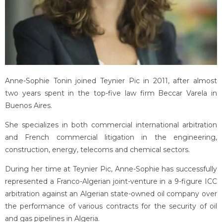
Anne-Sophie Tonin joined Teynier Pic in 2011, after almost
two years spent in the top-five law firm Beccar Varela in
Buenos Aires.
She specializes in both commercial international arbitration
and French commercial litigation in the engineering,
construction, energy, telecoms and chemical sectors.
During her time at Teynier Pic, Anne-Sophie has successfully
represented a Franco-Algerian joint-venture in a 9-figure ICC
arbitration against an Algerian state-owned oil company over
the performance of various contracts for the security of oil
and gas pipelines in Algeria.