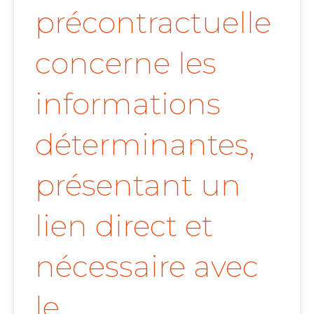
précontractuelle
concerne les
informations
déterminantes,
présentant un
lien direct et
nécessaire avec
le