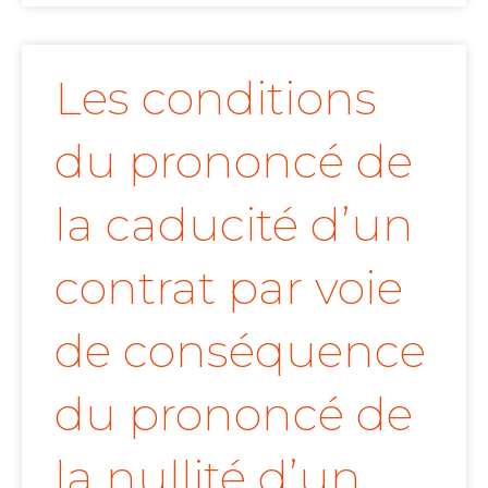
Les conditions
du prononcé de
la caducité d’un
contrat par voie
de conséquence
du prononcé de
la nullité d’un