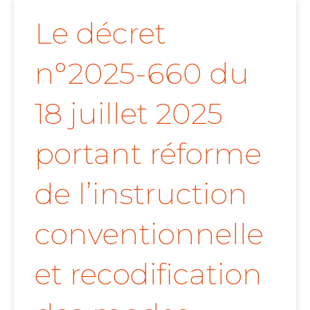
Le décret
n°2025-660 du
18 juillet 2025
portant réforme
de l’instruction
conventionnelle
et recodification