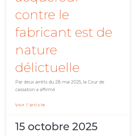
contre le
fabricant est de
nature
délictuelle
Par deux arrêts du 28 mai 2025, la Cour de
cassation a affirmé
Voir l'article
15 octobre 2025