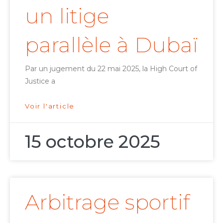
un litige
parallèle à Dubaï
Par un jugement du 22 mai 2025, la High Court of
Justice a
Voir l'article
15 octobre 2025
Arbitrage sportif