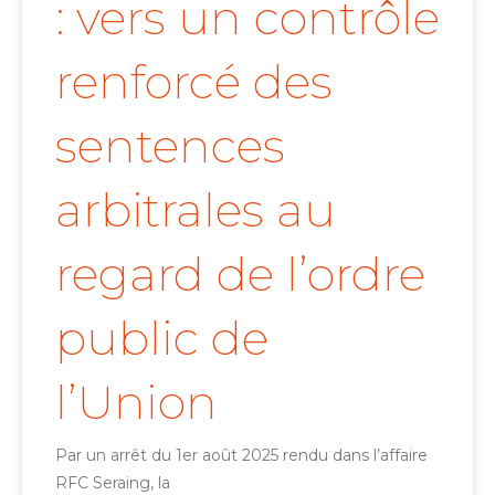
: vers un contrôle
renforcé des
sentences
arbitrales au
regard de l’ordre
public de
l’Union
Par un arrêt du 1er août 2025 rendu dans l’affaire
RFC Seraing, la