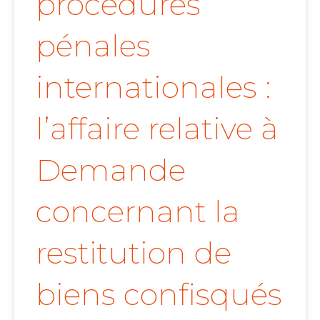
procédures
pénales
internationales :
l’affaire relative à
Demande
concernant la
restitution de
biens confisqués