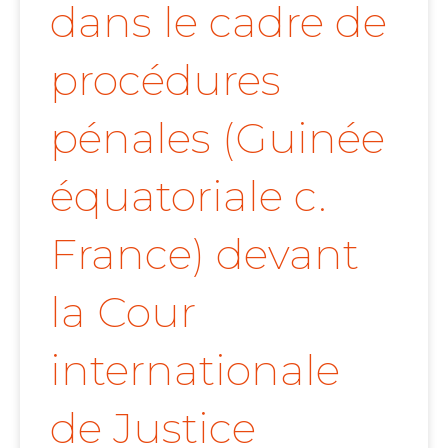
dans le cadre de
procédures
pénales (Guinée
équatoriale c.
France) devant
la Cour
internationale
de Justice