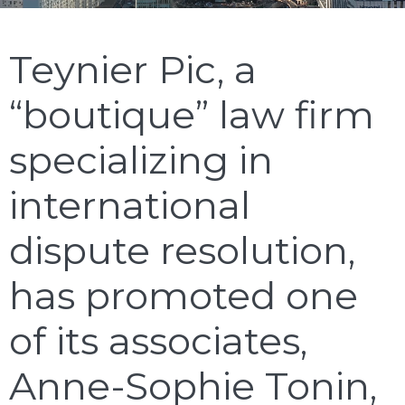
Teynier Pic, a
“boutique” law firm
specializing in
international
dispute resolution,
has promoted one
of its associates,
Anne-Sophie Tonin,