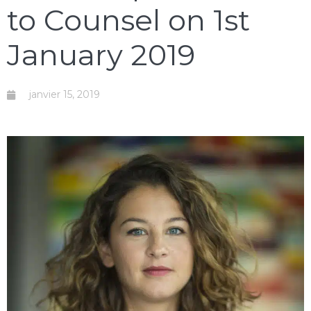
to Counsel on 1st
January 2019
janvier 15, 2019