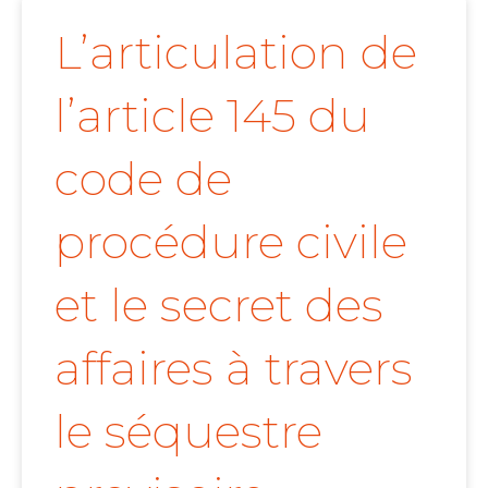
L’articulation de
l’article 145 du
code de
procédure civile
et le secret des
affaires à travers
le séquestre