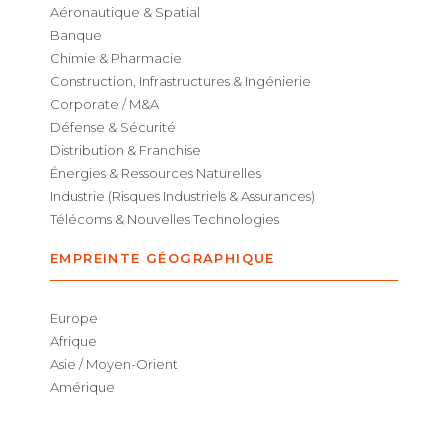
Aéronautique & Spatial
Banque
Chimie & Pharmacie
Construction, Infrastructures & Ingénierie
Corporate / M&A
Défense & Sécurité
Distribution & Franchise
Énergies & Ressources Naturelles
Industrie (Risques Industriels & Assurances)
Télécoms & Nouvelles Technologies
EMPREINTE GÉOGRAPHIQUE
Europe
Afrique
Asie / Moyen-Orient
Amérique