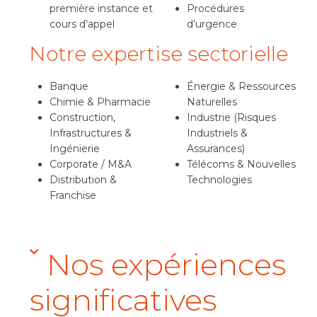
première instance et
Procédures
cours d’appel
d’urgence
Notre expertise sectorielle
Banque
Énergie & Ressources
Chimie & Pharmacie
Naturelles
Construction,
Industrie (Risques
Infrastructures &
Industriels &
Ingénierie
Assurances)
Corporate / M&A
Télécoms & Nouvelles
Distribution &
Technologies
Franchise
Nos expériences
significatives