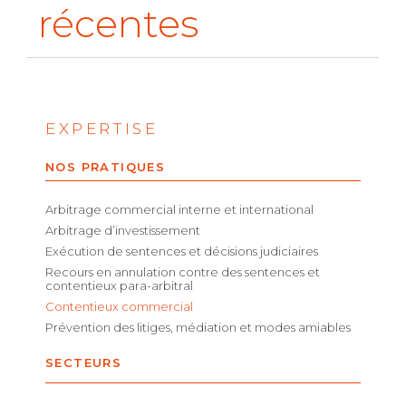
récentes
EXPERTISE
NOS PRATIQUES
Arbitrage commercial interne et international
Arbitrage d’investissement
Exécution de sentences et décisions judiciaires
Recours en annulation contre des sentences et
contentieux para-arbitral
Contentieux commercial
Prévention des litiges, médiation et modes amiables
SECTEURS