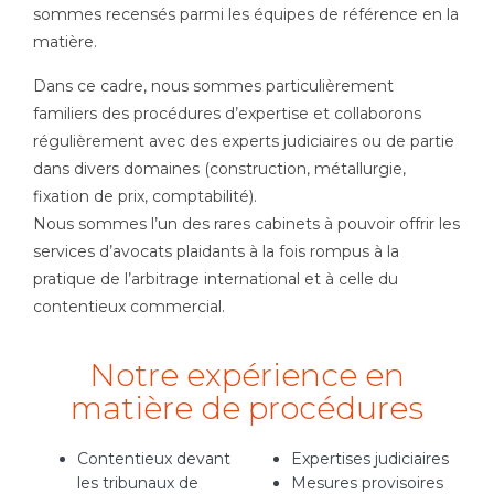
sommes recensés parmi les équipes de référence en la
matière.
Dans ce cadre, nous sommes particulièrement
familiers des procédures d’expertise et collaborons
régulièrement avec des experts judiciaires ou de partie
dans divers domaines (construction, métallurgie,
fixation de prix, comptabilité).
Nous sommes l’un des rares cabinets à pouvoir offrir les
services d’avocats plaidants à la fois rompus à la
pratique de l’arbitrage international et à celle du
contentieux commercial.
Notre expérience en
matière de procédures
Contentieux devant
Expertises judiciaires
les tribunaux de
Mesures provisoires