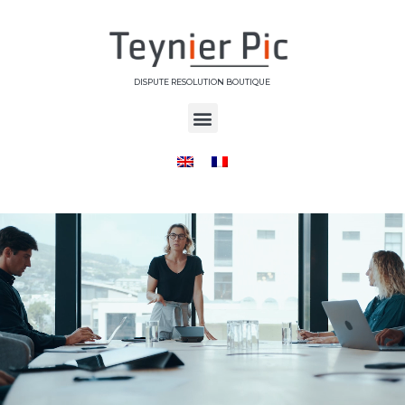
DISPUTE RESOLUTION BOUTIQUE