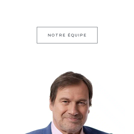
NOTRE ÉQUIPE