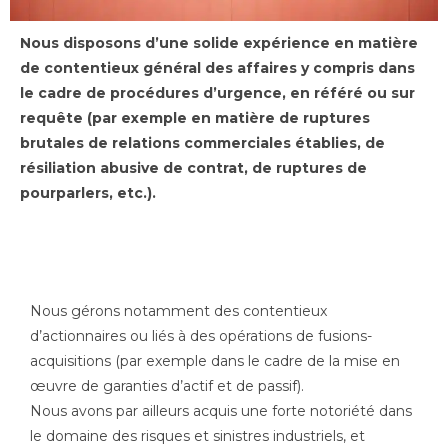
Nous disposons d’une solide expérience en matière
de contentieux général des
affaires y compris dans
le cadre de procédures d’urgence, en référé ou sur
requête (par exemple en matière de ruptures
brutales de relations commerciales établies, de
résiliation abusive de contrat, de ruptures de
pourparlers, etc.).
Nous gérons notamment des contentieux
d’actionnaires ou liés à des opérations de fusions-
acquisitions (par exemple dans le cadre de la mise en
œuvre de garanties d’actif et de passif).
Nous avons par ailleurs acquis une forte notoriété dans
le domaine des risques et sinistres industriels, et