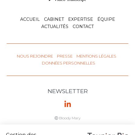
ACCUEIL
CABINET
EXPERTISE
ÉQUIPE
ACTUALITÉS
CONTACT
NOUS REJOINDRE
PRESSE
MENTIONS LÉGALES
DONNÉES PERSONNELLES
NEWSLETTER
Ⓒ Bloody Mary